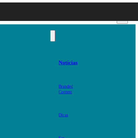
Notícias
Branded
Content
Dicas