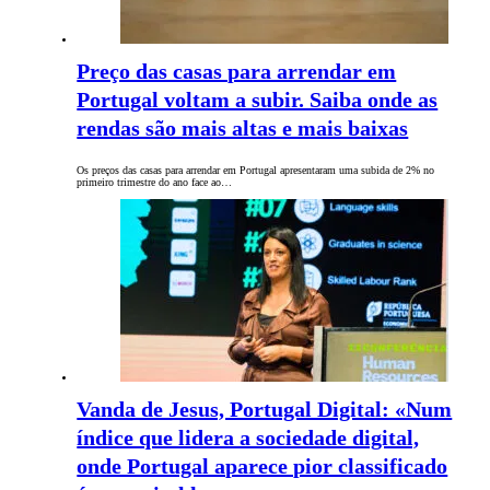
Preço das casas para arrendar em
Portugal voltam a subir. Saiba onde as
rendas são mais altas e mais baixas
Os preços das casas para arrendar em Portugal apresentaram uma subida de 2% no
primeiro trimestre do ano face ao…
Vanda de Jesus, Portugal Digital: «Num
índice que lidera a sociedade digital,
onde Portugal aparece pior classificado