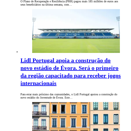
O Plano de Recuperação e Resiliência (PRR) pagou mais 185 milhões de euros aos
seus beneficiários na última semana, com…
Lidl Portugal apoia a construção do
novo estádio de Évora. Será o primeiro
da região capacitado para receber jogos
internacionais
Para estar mais próximo das comunidades, o Lidl Portugal apoiou a construção do
novo estádio do Juventude de Évora. Este…