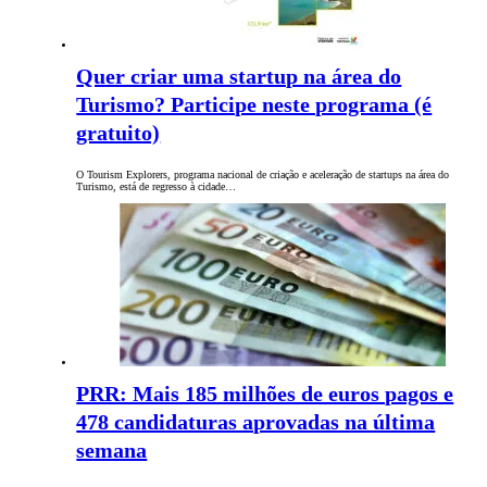
Quer criar uma startup na área do
Turismo? Participe neste programa (é
gratuito)
O Tourism Explorers, programa nacional de criação e aceleração de startups na área do
Turismo, está de regresso à cidade…
PRR: Mais 185 milhões de euros pagos e
478 candidaturas aprovadas na última
semana