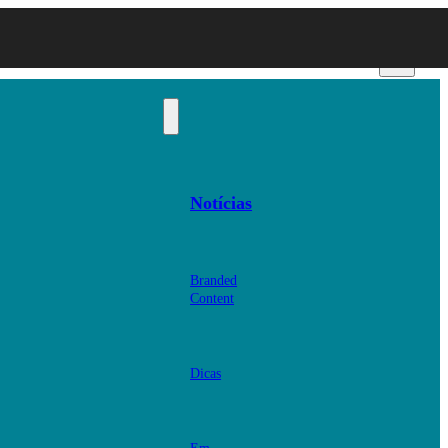
Notícias
Branded
Content
Dicas