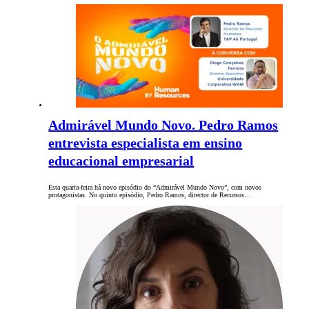
Admirável Mundo Novo. Pedro Ramos
entrevista especialista em ensino
educacional empresarial
Esta quarta-feira há novo episódio do “Admirável Mundo Novo”, com novos
protagonistas. No quinto episódio, Pedro Ramos, director de Recursos…