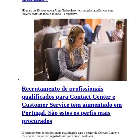
Há mais de 15 anos que a Align Technology tem acordos académicos com
universidades de todo o mundo. O objectivo…
Recrutamento de profissionais
qualificados para Contact Center e
Customer Service tem aumentado em
Portugal. São estes os perfis mais
procurados
O recrutamento de profissionais qualificados para o sector de Contact Center e
Customer Service tem registado um forte crescimento em…