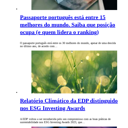
Passaporte português está entre 15
melhores do mundo. Saiba que posição
ocupa (e quem lidera o ranking)
O passaporte português está entre os 30 melhores do mundo, apesar de uma descida
no último ano, de acordo com…
Relatório Climático da EDP distinguido
nos ESG Investing Awards
A EDP voltou a ser reconhecida pelo seu compromisso com as boas práticas de
sustentabilidade nos ESG Investing Awards 2023, que…