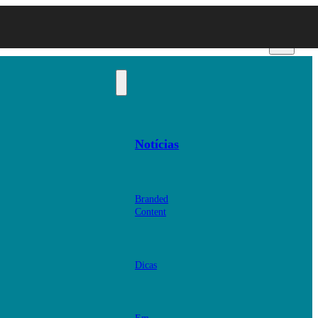
Notícias
Branded
Content
Dicas