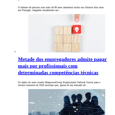
O número de pessoas com mais de 80 anos aumentou muito nos últimos dois anos
em Portugal, chegando actualmente aos…
Metade dos empregadores admite pagar
mais por profissionais com
determinadas competências técnicas
Os dados do mais recente ManpowerGroup Employment Outlook Survey para o
terceiro trimestre de 2026 mostram que, apesar de um mercado de…