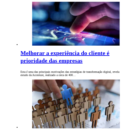
Melhorar a experiência do cliente é
prioridade das empresas
Esta é uma das principais motivações das estratégias de transformação digital, revela
estudo da Accenture, realizado a cerca de 400…