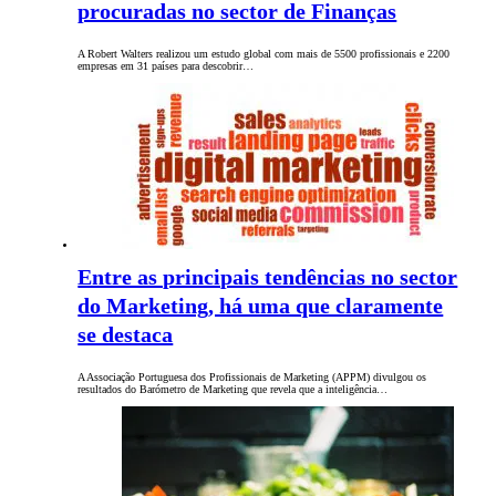
procuradas no sector de Finanças
A Robert Walters realizou um estudo global com mais de 5500 profissionais e 2200
empresas em 31 países para descobrir…
Entre as principais tendências no sector
do Marketing, há uma que claramente
se destaca
A Associação Portuguesa dos Profissionais de Marketing (APPM) divulgou os
resultados do Barómetro de Marketing que revela que a inteligência…