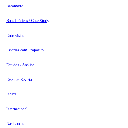
Barómetro
Boas Práticas / Case Study
Entrevistas
Estórias com Propósito
Estudos / Análise
Eventos Revista
Índice
Internacional
Nas bancas