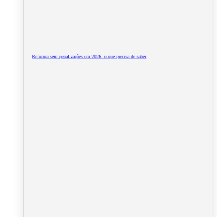
Reforma sem penalizações em 2026: o que precisa de saber