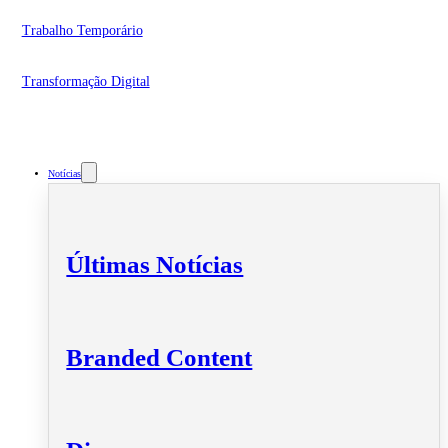
Trabalho Temporário
Transformação Digital
Notícias
Últimas Notícias
Branded Content