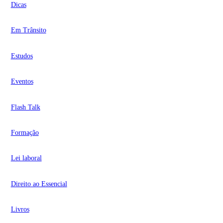
Dicas
Em Trânsito
Estudos
Eventos
Flash Talk
Formação
Lei laboral
Direito ao Essencial
Livros