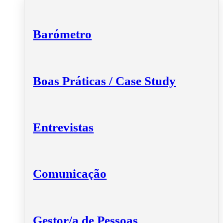
Barómetro
Boas Práticas / Case Study
Entrevistas
Comunicação
Gestor/a de Pessoas