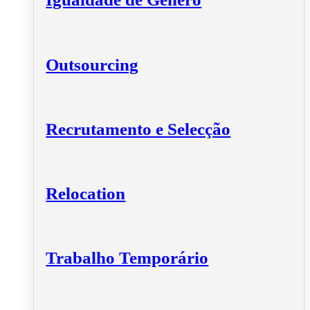
Outsourcing
Recrutamento e Selecção
Relocation
Trabalho Temporário