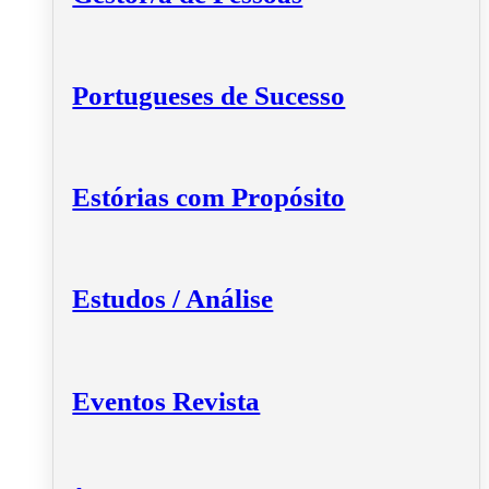
Portugueses de Sucesso
Estórias com Propósito
Estudos / Análise
Eventos Revista