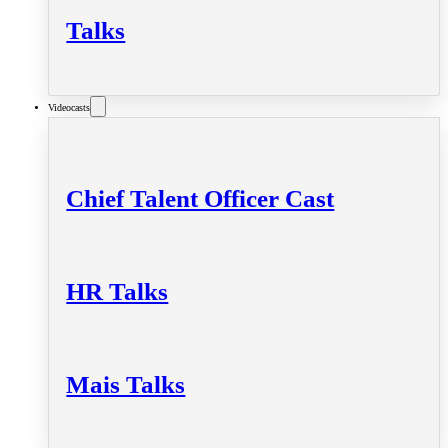
Talks
Videocasts
Chief Talent Officer Cast
HR Talks
Mais Talks