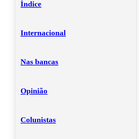
Índice
Internacional
Nas bancas
Opinião
Colunistas