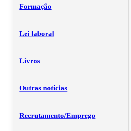
Formação
Lei laboral
Livros
Outras notícias
Recrutamento/Emprego