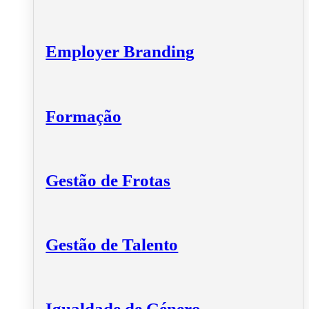
Employer Branding
Formação
Gestão de Frotas
Gestão de Talento
Igualdade de Género