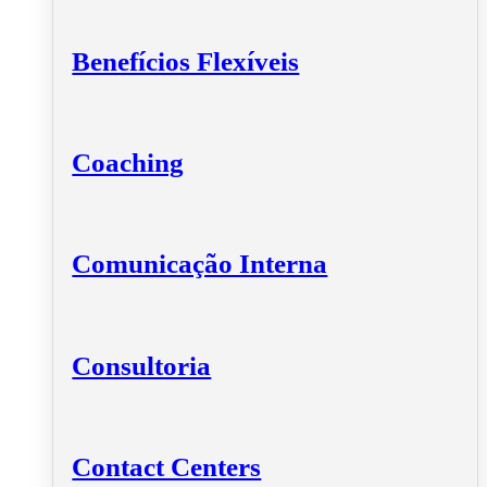
Benefícios Flexíveis
Coaching
Comunicação Interna
Consultoria
Contact Centers