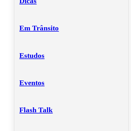
Dicas
Em Trânsito
Estudos
Eventos
Flash Talk