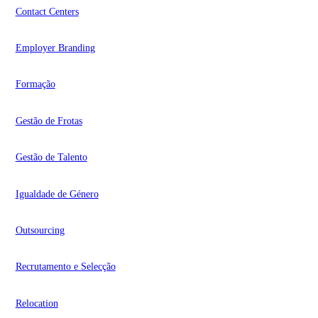
Contact Centers
Employer Branding
Formação
Gestão de Frotas
Gestão de Talento
Igualdade de Género
Outsourcing
Recrutamento e Selecção
Relocation