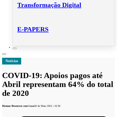
Transformação Digital
E-PAPERS
Notícias
COVID-19: Apoios pagos até
Abril representam 64% do total
de 2020
Human Resources com Lusa
26 de Maio 2021 | 16:30