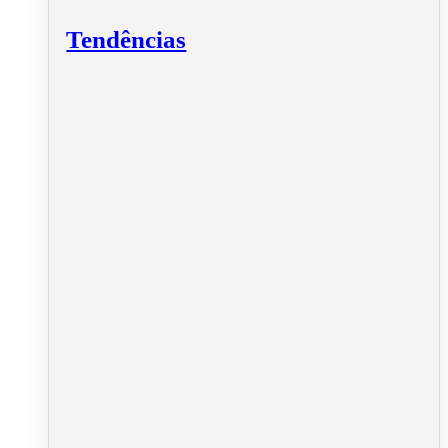
Tendências