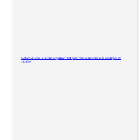
A obsessão com a cultura organizacional pode estar a mascarar más condições de
trabalho