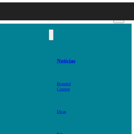
Notícias
Branded
Content
Dicas