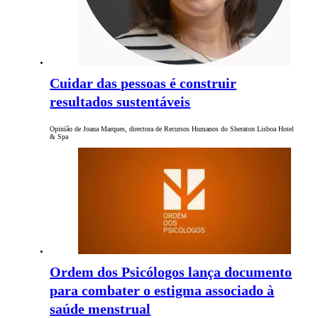
Cuidar das pessoas é construir
resultados sustentáveis
Opinião de Joana Marques, directora de Recursos Humanos do Sheraton Lisboa Hotel
& Spa
Ordem dos Psicólogos lança documento
para combater o estigma associado à
saúde menstrual