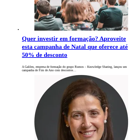
Quer investir em formação? Aproveite
esta campanha de Natal que oferece até
50% de desconto
A Galileu, empresa de formação do grupo Rumos – Knowledge Sharing, lançou um
campanha de Fim de Ano com descontos…