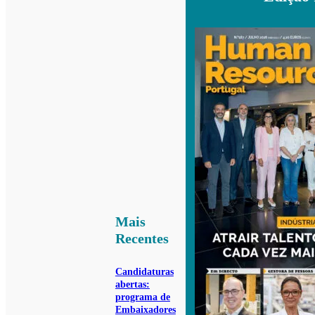
Mais
Recentes
Candidaturas
abertas:
programa de
Embaixadores