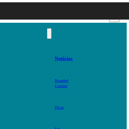
Notícias
Branded
Content
Dicas