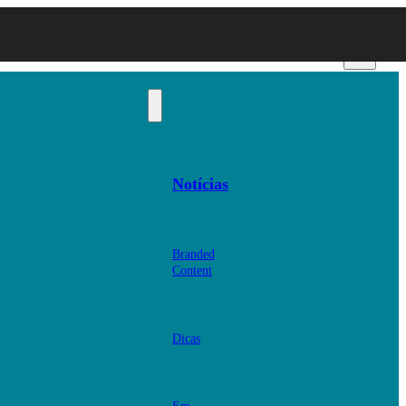
Notícias
Branded
Content
Dicas