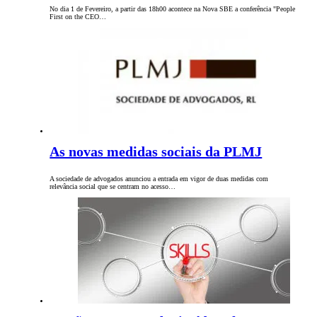
No dia 1 de Fevereiro, a partir das 18h00 acontece na Nova SBE a conferência "People
First on the CEO…
As novas medidas sociais da PLMJ
A sociedade de advogados anunciou a entrada em vigor de duas medidas com
relevância social que se centram no acesso…