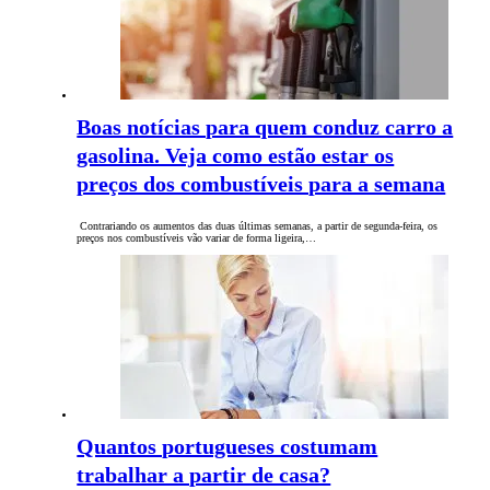
Boas notícias para quem conduz carro a
gasolina. Veja como estão estar os
preços dos combustíveis para a semana
Contrariando os aumentos das duas últimas semanas, a partir de segunda-feira, os
preços nos combustíveis vão variar de forma ligeira,…
Quantos portugueses costumam
trabalhar a partir de casa?