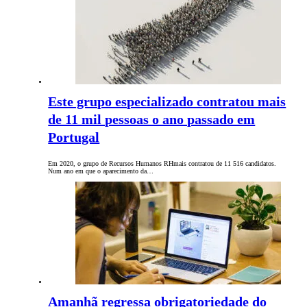
Este grupo especializado contratou mais
de 11 mil pessoas o ano passado em
Portugal
Em 2020, o grupo de Recursos Humanos RHmais contratou de 11 516 candidatos.
Num ano em que o aparecimento da…
Amanhã regressa obrigatoriedade do