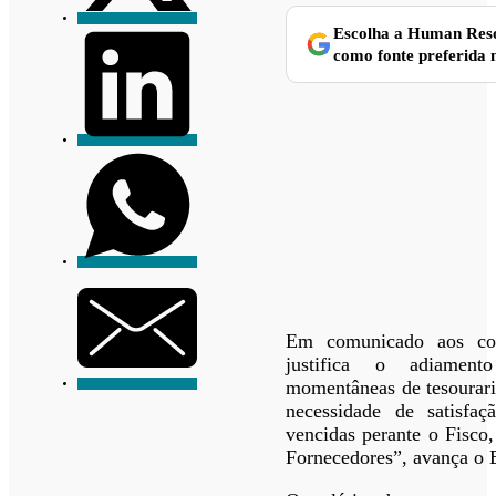
Escolha a Human Res
como fonte preferida 
Em comunicado aos col
justifica o adiamento
momentâneas de tesourari
necessidade de satisfaç
vencidas perante o Fisco,
Fornecedores”, avança o 