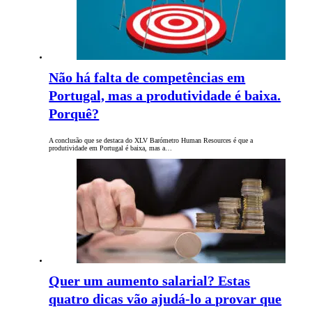
Não há falta de competências em
Portugal, mas a produtividade é baixa.
Porquê?
A conclusão que se destaca do XLV Barómetro Human Resources é que a
produtividade em Portugal é baixa, mas a…
Quer um aumento salarial? Estas
quatro dicas vão ajudá-lo a provar que