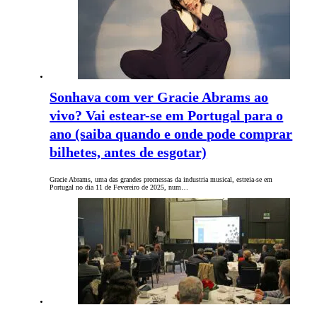
Sonhava com ver Gracie Abrams ao
vivo? Vai estear-se em Portugal para o
ano (saiba quando e onde pode comprar
bilhetes, antes de esgotar)
Gracie Abrams, uma das grandes promessas da industria musical, estreia-se em
Portugal no dia 11 de Fevereiro de 2025, num…