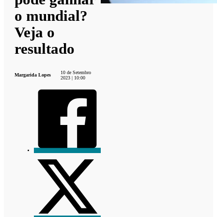
o mundial?
Veja o
resultado
10 de Setembro
Margarida Lopes
2023 | 10:00