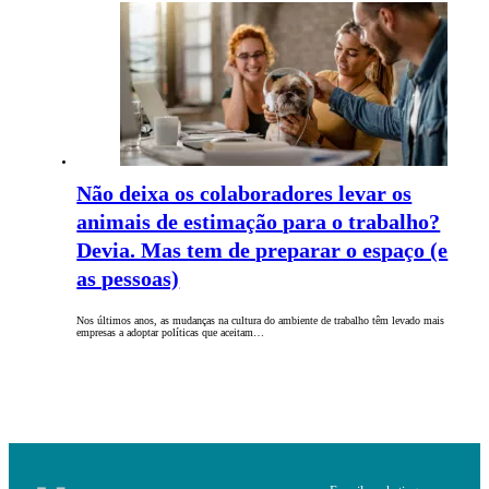
Não deixa os colaboradores levar os
animais de estimação para o trabalho?
Devia. Mas tem de preparar o espaço (e
as pessoas)
Nos últimos anos, as mudanças na cultura do ambiente de trabalho têm levado mais
empresas a adoptar políticas que aceitam…