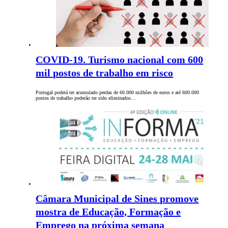
COVID-19. Turismo nacional com 600
mil postos de trabalho em risco
Portugal poderá ter acumulado perdas de 60.000 milhões de euros e até 600.000
postos de trabalho poderão ter sido eliminados…
Câmara Municipal de Sines promove
mostra de Educação, Formação e
Emprego na próxima semana