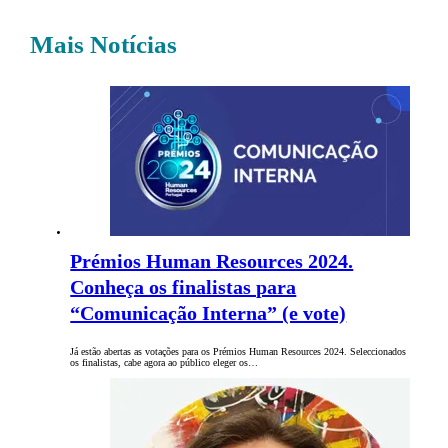
Mais Notícias
Prémios Human Resources 2024.
Conheça os finalistas para
“Comunicação Interna” (e vote)
Já estão abertas as votações para os Prémios Human Resources 2024. Seleccionados
os finalistas, cabe agora ao público eleger os…