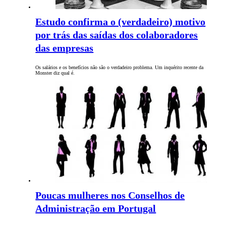
Estudo confirma o (verdadeiro) motivo
por trás das saídas dos colaboradores
das empresas
Os salários e os benefícios não são o verdadeiro problema. Um inquérito recente da
Monster diz qual é.
Poucas mulheres nos Conselhos de
Administração em Portugal