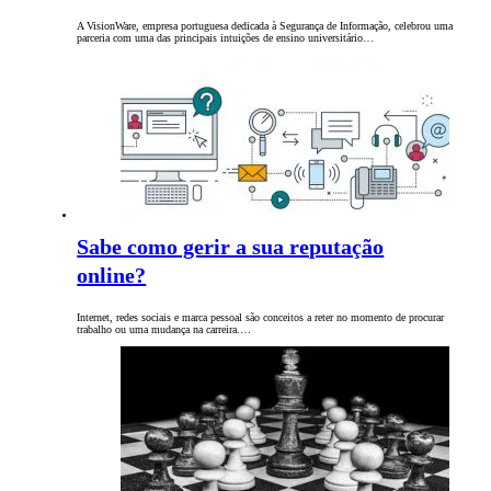
A VisionWare, empresa portuguesa dedicada à Segurança de Informação, celebrou uma
parceria com uma das principais intuições de ensino universitário…
Sabe como gerir a sua reputação
online?
Internet, redes sociais e marca pessoal são conceitos a reter no momento de procurar
trabalho ou uma mudança na carreira.…