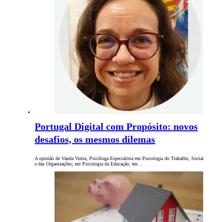
Portugal Digital com Propósito: novos
desafios, os mesmos dilemas
A opinião de Vanda Vieira, Psicóloga Especialista em Psicologia do Trabalho, Social
e das Organizações; em Psicologia da Educação; em…