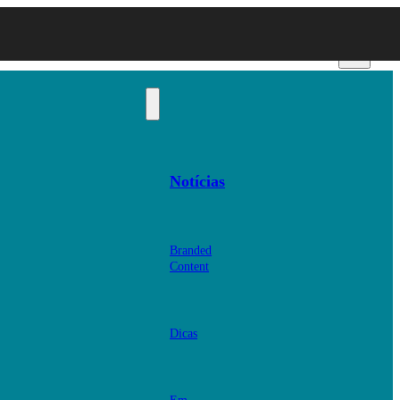
Notícias
Branded
Content
Dicas