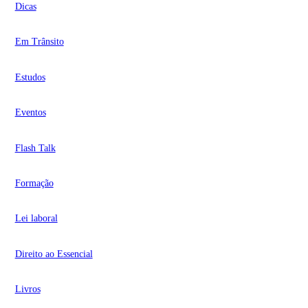
Dicas
Em Trânsito
Estudos
Eventos
Flash Talk
Formação
Lei laboral
Direito ao Essencial
Livros