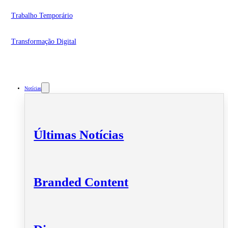
Trabalho Temporário
Transformação Digital
Notícias
Últimas Notícias
Branded Content