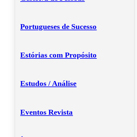
Portugueses de Sucesso
Estórias com Propósito
Estudos / Análise
Eventos Revista