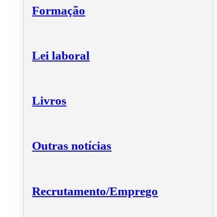
Formação
Lei laboral
Livros
Outras notícias
Recrutamento/Emprego