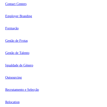
Contact Centers
Employer Branding
Formação
Gestão de Frotas
Gestão de Talento
Igualdade de Género
Outsourcing
Recrutamento e Selecção
Relocation