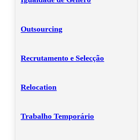
Outsourcing
Recrutamento e Selecção
Relocation
Trabalho Temporário