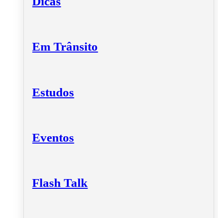
Dicas
Em Trânsito
Estudos
Eventos
Flash Talk