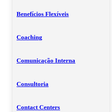
Benefícios Flexíveis
Coaching
Comunicação Interna
Consultoria
Contact Centers