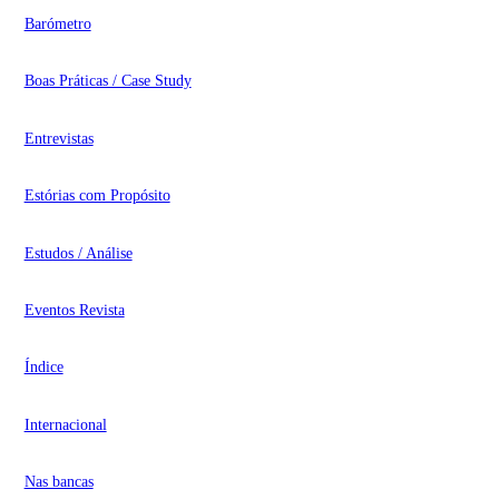
Barómetro
Boas Práticas / Case Study
Entrevistas
Estórias com Propósito
Estudos / Análise
Eventos Revista
Índice
Internacional
Nas bancas