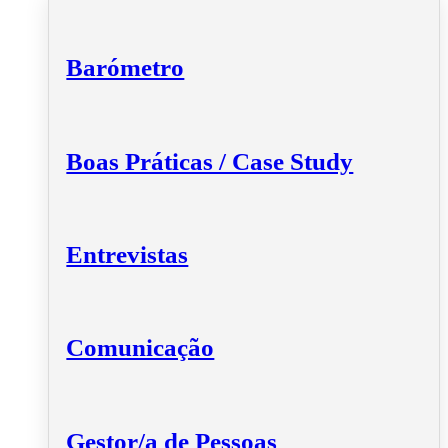
Barómetro
Boas Práticas / Case Study
Entrevistas
Comunicação
Gestor/a de Pessoas