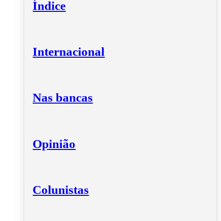
Índice
Internacional
Nas bancas
Opinião
Colunistas