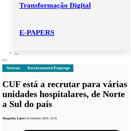
Transformação Digital
E-PAPERS
Notícias
Recrutamento/Emprego
CUF está a recrutar para várias
unidades hospitalares, de Norte
a Sul do país
Margarida Lopes
9 de Setembro 2020 | 10:25