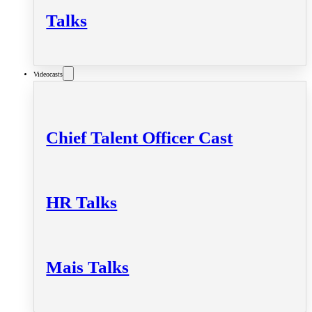
Talks
Videocasts
Chief Talent Officer Cast
HR Talks
Mais Talks