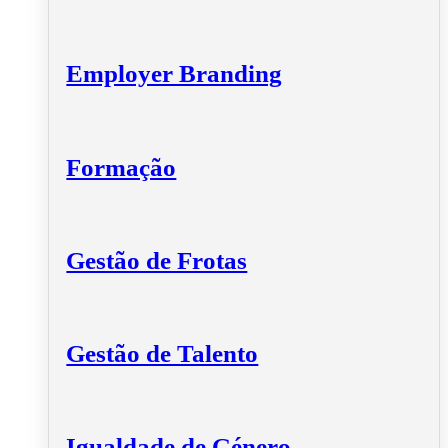
Employer Branding
Formação
Gestão de Frotas
Gestão de Talento
Igualdade de Género