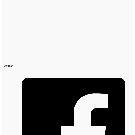
Partilhar