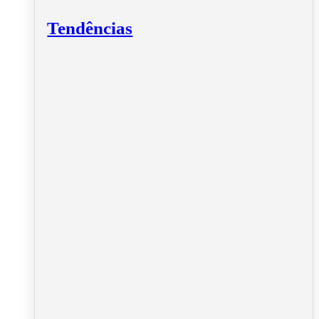
Tendências