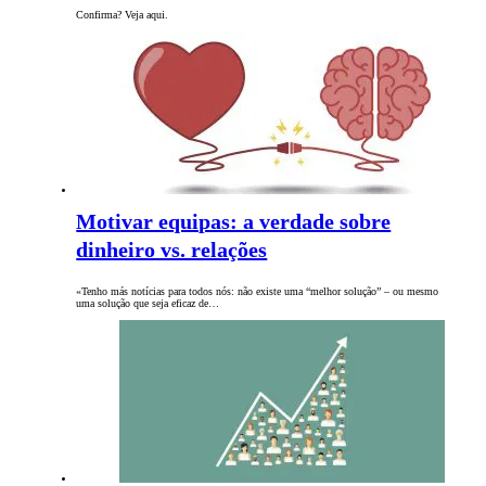
Confirma? Veja aqui.
Motivar equipas: a verdade sobre
dinheiro vs. relações
«Tenho más notícias para todos nós: não existe uma “melhor solução” – ou mesmo
uma solução que seja eficaz de…