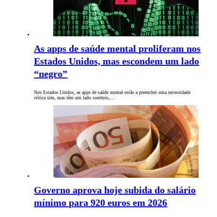
As apps de saúde mental proliferam nos
Estados Unidos, mas escondem um lado
“negro”
Nos Estados Unidos, as apps de saúde mental estão a preencher uma necessidade
crítica sim, mas têm um lado sombrio,…
Governo aprova hoje subida do salário
mínimo para 920 euros em 2026