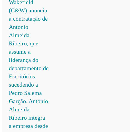
Wakefield
(C&W) anuncia
a contratação de
António
Almeida
Ribeiro, que
assume a
liderança do
departamento de
Escritórios,
sucedendo a
Pedro Salema
Garção. António
Almeida
Ribeiro integra
a empresa desde