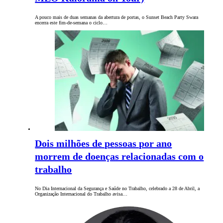
A pouco mais de duas semanas da abertura de portas, o Sunset Beach Party Swara
encerra este fim-de-semana o ciclo…
Dois milhões de pessoas por ano
morrem de doenças relacionadas com o
trabalho
No Dia Internacional da Segurança e Saúde no Trabalho, celebrado a 28 de Abril, a
Organização Internacional do Trabalho avisa…