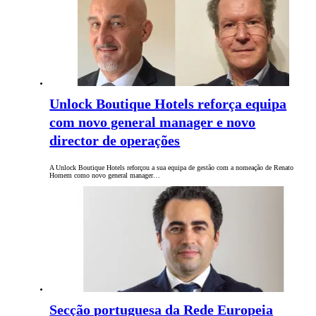
Unlock Boutique Hotels reforça equipa
com novo general manager e novo
director de operações
A Unlock Boutique Hotels reforçou a sua equipa de gestão com a nomeação de Renato
Homem como novo general manager…
Secção portuguesa da Rede Europeia