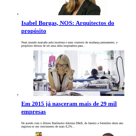
Isabel Borgas, NOS: Arquitectos do
propósito
Num mundo marcado pela incerteza e num contexto de mudança permanente, o
propósito deixou de ser uma ideia inspiradora para…
Em 2015 já nasceram mais de 29 mil
empresas
De acordo com o último Barómetro Informa D&B, de Janeiro a Setembro deste ano
registou-se um crescimento de mais 8,2%…