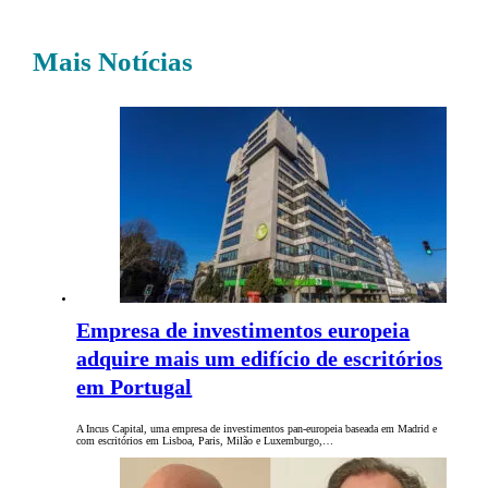
Mais Notícias
Empresa de investimentos europeia
adquire mais um edifício de escritórios
em Portugal
A Incus Capital, uma empresa de investimentos pan-europeia baseada em Madrid e
com escritórios em Lisboa, Paris, Milão e Luxemburgo,…