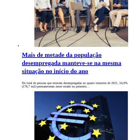
Mais de metade da população
desempregada manteve-se na mesma
situação no início do ano
Do total de pessoas que estavam desempregadas no quarto trimestre de 2021, 54,0%
(178,7 mil) permaneceram nesse estado no primeiro…