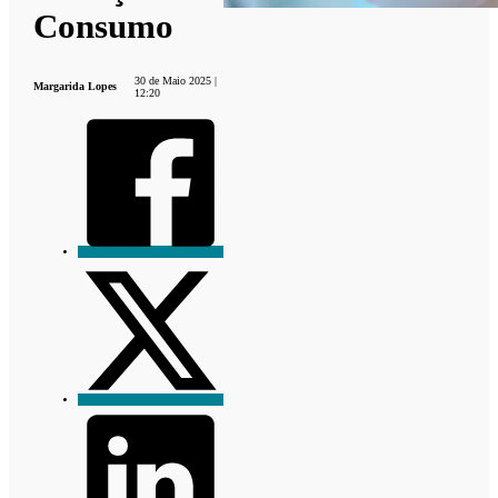
Consumo
30 de Maio 2025 |
Margarida Lopes
12:20