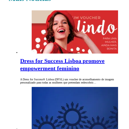
Dress for Success Lisboa promove
empowerment feminino
A Dress for Success® Lisboa (DFSL) um voucher de aconselhamento de imagem
personalizado para todas as mulheres que pretendam redescobrir…