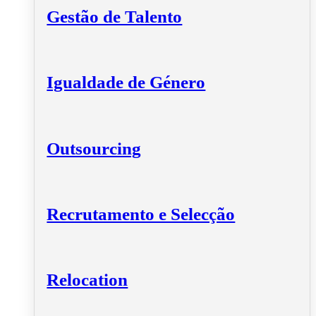
Gestão de Talento
Igualdade de Género
Outsourcing
Recrutamento e Selecção
Relocation