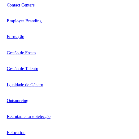
Contact Centers
Employer Branding
Formação
Gestão de Frotas
Gestão de Talento
Igualdade de Género
Outsourcing
Recrutamento e Selecção
Relocation