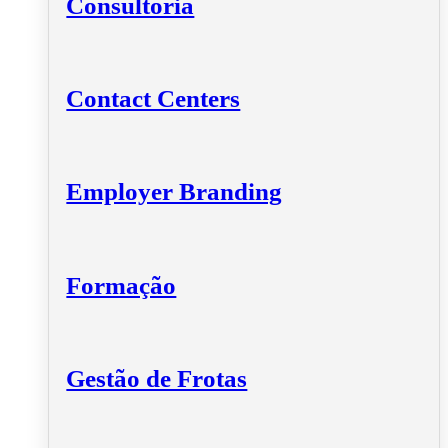
Consultoria
Contact Centers
Employer Branding
Formação
Gestão de Frotas