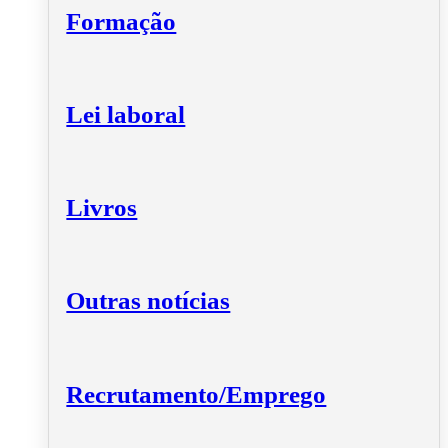
Formação
Lei laboral
Livros
Outras notícias
Recrutamento/Emprego