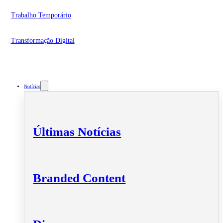
Trabalho Temporário
Transformação Digital
Notícias
Últimas Notícias
Branded Content