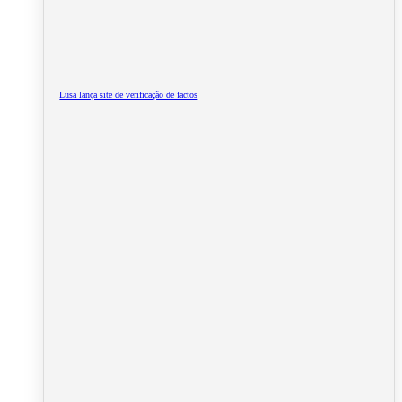
Lusa lança site de verificação de factos