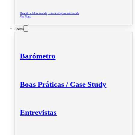
Quando a IA se instala, mas a empresa não muda
Ver Mais
Revista
Barómetro
Boas Práticas / Case Study
Entrevistas