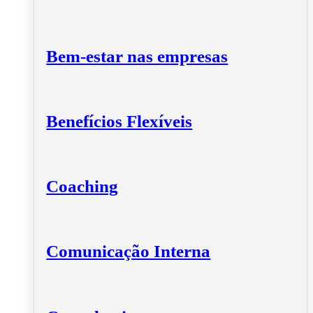
Bem-estar nas empresas
Benefícios Flexíveis
Coaching
Comunicação Interna