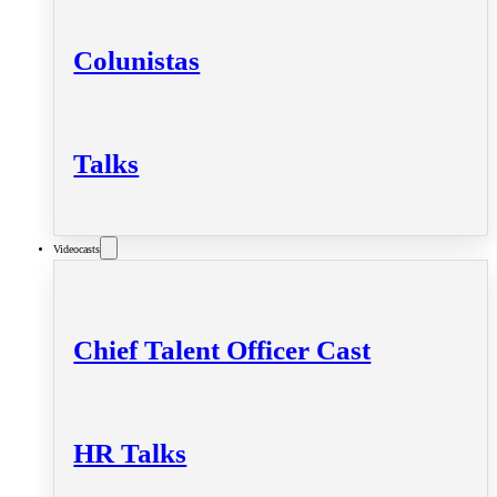
Colunistas
Talks
Videocasts
Chief Talent Officer Cast
HR Talks