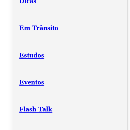
Dicas
Em Trânsito
Estudos
Eventos
Flash Talk