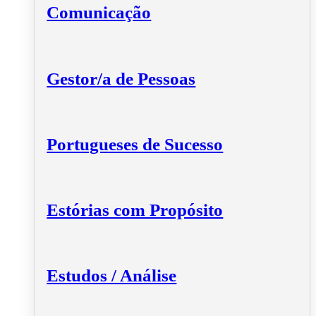
Comunicação
Gestor/a de Pessoas
Portugueses de Sucesso
Estórias com Propósito
Estudos / Análise