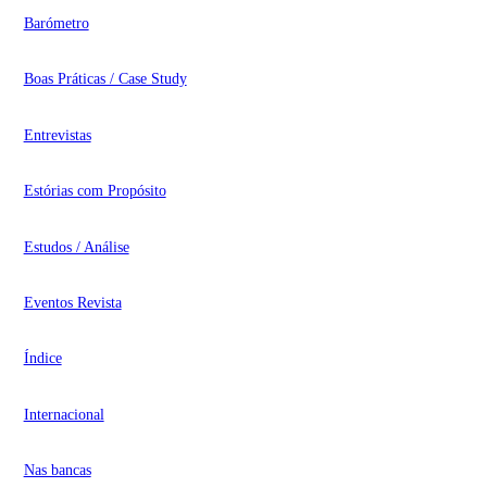
Barómetro
Boas Práticas / Case Study
Entrevistas
Estórias com Propósito
Estudos / Análise
Eventos Revista
Índice
Internacional
Nas bancas