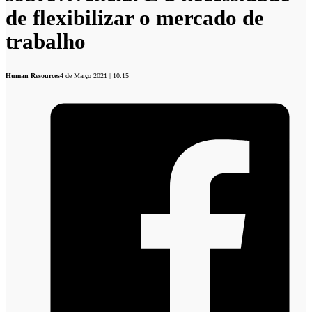
de flexibilizar o mercado de
trabalho
Human Resources
4 de Março 2021 | 10:15