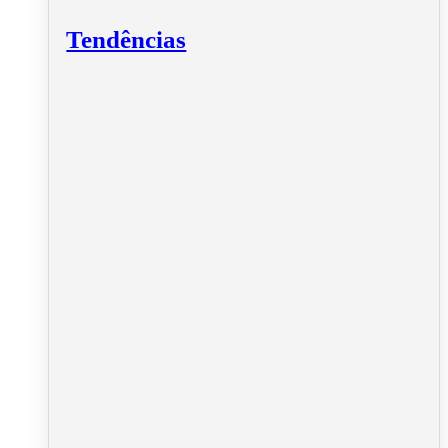
Tendências