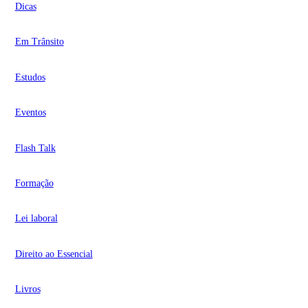
Dicas
Em Trânsito
Estudos
Eventos
Flash Talk
Formação
Lei laboral
Direito ao Essencial
Livros