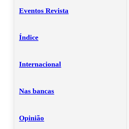
Eventos Revista
Índice
Internacional
Nas bancas
Opinião