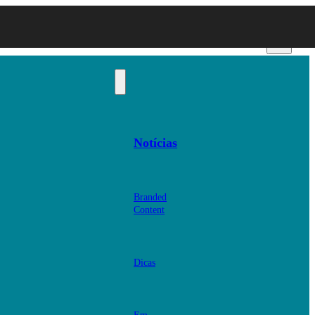
Notícias
Branded
Content
Dicas