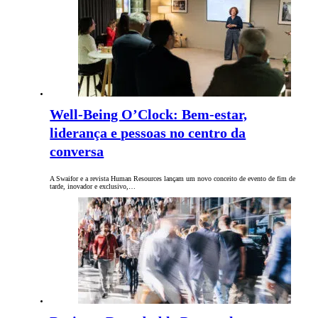
Well-Being O’Clock: Bem-estar,
liderança e pessoas no centro da
conversa
A Swaifor e a revista Human Resources lançam um novo conceito de evento de fim de
tarde, inovador e exclusivo,…