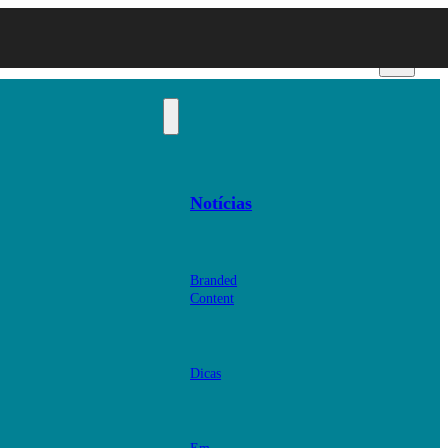
Notícias
Branded
Content
Dicas