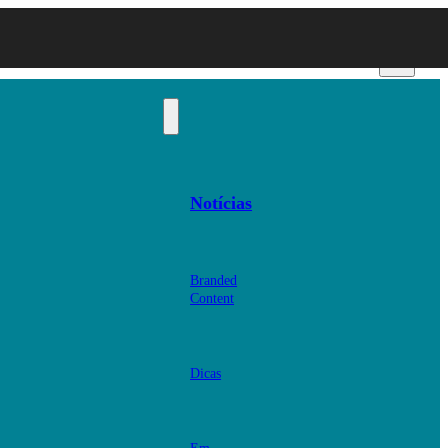
Notícias
Branded
Content
Dicas