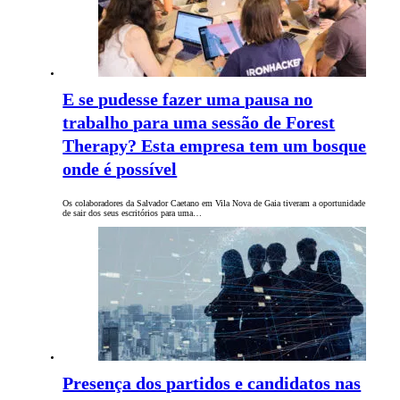
E se pudesse fazer uma pausa no
trabalho para uma sessão de Forest
Therapy? Esta empresa tem um bosque
onde é possível
Os colaboradores da Salvador Caetano em Vila Nova de Gaia tiveram a oportunidade
de sair dos seus escritórios para uma…
Presença dos partidos e candidatos nas