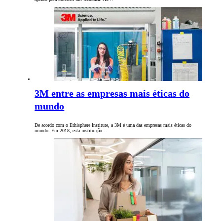
3M entre as empresas mais éticas do
mundo
De acordo com o Ethisphere Institute, a 3M é uma das empresas mais éticas do
mundo. Em 2018, esta instituição…