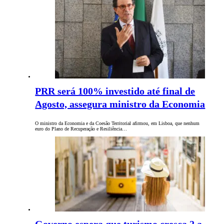
PRR será 100% investido até final de
Agosto, assegura ministro da Economia
O ministro da Economia e da Coesão Territorial afirmou, em Lisboa, que nenhum
euro do Plano de Recuperação e Resiliência…