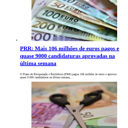
PRR: Mais 106 milhões de euros pagos e
quase 9000 candidaturas aprovadas na
última semana
O Plano de Recuperação e Resiliência (PRR) pagou 106 milhões de euros e aprovou
quase 9.000 candidaturas na última semana,…