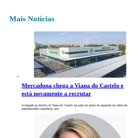
Mais Notícias
Mercadona chega a Viana do Castelo e
está novamente a recrutar
A chegada ao distrito de Viana do Castelo faz parte do plano de expansão da cadeia de
supermercados espanhola, que…