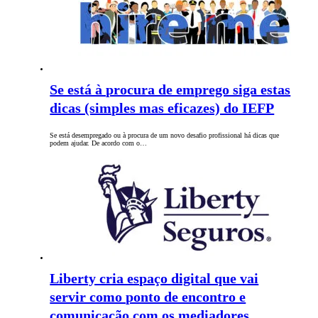
Se está à procura de emprego siga estas
dicas (simples mas eficazes) do IEFP
Se está desempregado ou à procura de um novo desafio profissional há dicas que
podem ajudar. De acordo com o…
Liberty cria espaço digital que vai
servir como ponto de encontro e
comunicação com os mediadores