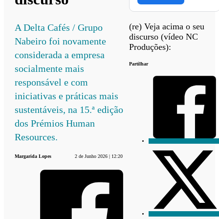
(re) Veja acima o seu
A Delta Cafés / Grupo
discurso (vídeo NC
Nabeiro foi novamente
Produções):
considerada a empresa
Partilhar
socialmente mais
responsável e com
iniciativas e práticas mais
sustentáveis, na 15.ª edição
dos Prémios Human
Resources.
Margarida Lopes
2 de Junho 2026 | 12:20