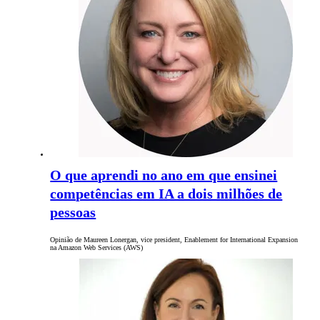
O que aprendi no ano em que ensinei
competências em IA a dois milhões de
pessoas
Opinião de Maureen Lonergan, vice president, Enablement for International Expansion
na Amazon Web Services (AWS)