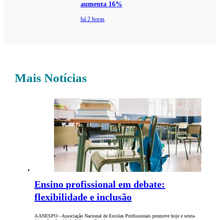
aumenta 16%
há 2 horas
Mais Notícias
Ensino profissional em debate:
flexibilidade e inclusão
A ANESPO - Associação Nacional de Escolas Profissionais promove hoje e sexta-