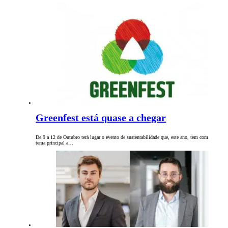
Greenfest está quase a chegar
De 9 a 12 de Outubro terá lugar o evento de sustentabilidade que, este ano, tem com
tema principal a…