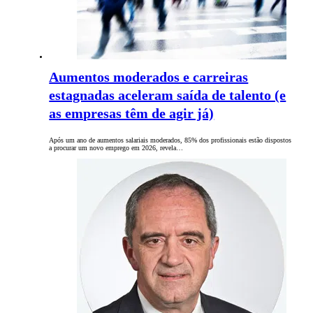
Aumentos moderados e carreiras
estagnadas aceleram saída de talento (e
as empresas têm de agir já)
Após um ano de aumentos salariais moderados, 85% dos profissionais estão dispostos
a procurar um novo emprego em 2026, revela…