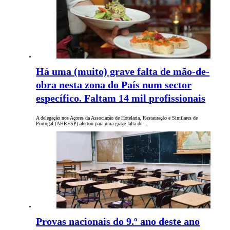
Há uma (muito) grave falta de mão-de-
obra nesta zona do País num sector
específico. Faltam 14 mil profissionais
A delegação nos Açores da Associação de Hotelaria, Restauração e Similares de
Portugal (AHRESP) alertou para uma grave falta de…
Provas nacionais do 9.º ano deste ano