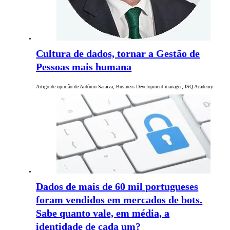
Cultura de dados, tornar a Gestão de
Pessoas mais humana
Artigo de opinião de António Saraiva, Business Development manager, ISQ Academy
Dados de mais de 60 mil portugueses
foram vendidos em mercados de bots.
Sabe quanto vale, em média, a
identidade de cada um?