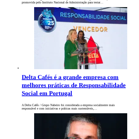
promovida pelo Instituto Nacional de Administração para testar…
Delta Cafés é a grande empresa com
melhores práticas de Responsabilidade
Social em Portugal
A Delta Cafés / Grupo Nabeiro foi considerada a empresa socialmente mais
responsável e com iniciativas e práticas mais sustentáveis,…