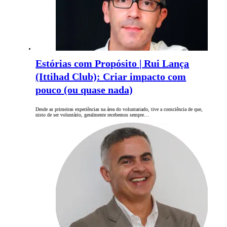
Estórias com Propósito | Rui Lança
(Ittihad Club): Criar impacto com
pouco (ou quase nada)
Desde as primeiras experiências na área do voluntariado, tive a consciência de que,
nisto de ser voluntário, geralmente recebemos sempre…