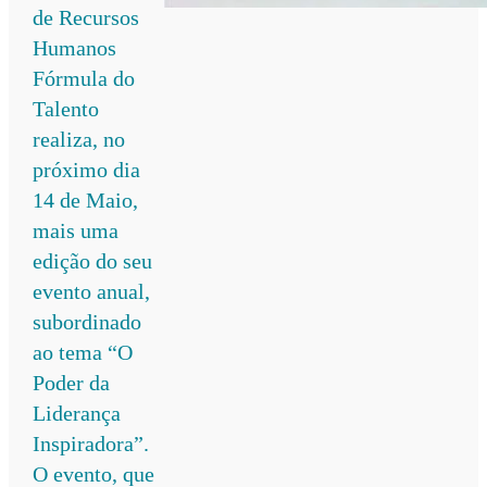
de Recursos
Humanos
Fórmula do
Talento
realiza, no
próximo dia
14 de Maio,
mais uma
edição do seu
evento anual,
subordinado
ao tema “O
Poder da
Liderança
Inspiradora”.
O evento, que