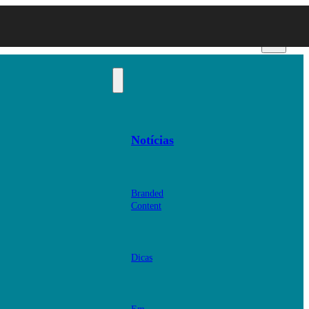
Notícias
Branded
Content
Dicas