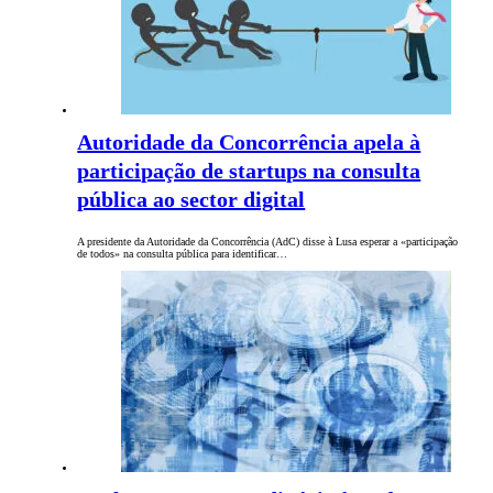
Autoridade da Concorrência apela à
participação de startups na consulta
pública ao sector digital
A presidente da Autoridade da Concorrência (AdC) disse à Lusa esperar a «participação
de todos» na consulta pública para identificar…