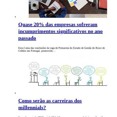
Quase 20% das empresas sofreram
incumprimentos significativos no ano
passado
Esta é uma das conclusões da vaga de Primavera do Estudo de Gestão do Risco de
Crédito em Portugal, promovido…
Como serão as carreiras dos
millennials?