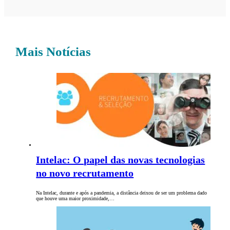
Mais Notícias
Intelac: O papel das novas tecnologias
no novo recrutamento
Na Intelac, durante e após a pandemia, a distância deixou de ser um problema dado
que houve uma maior proximidade,…