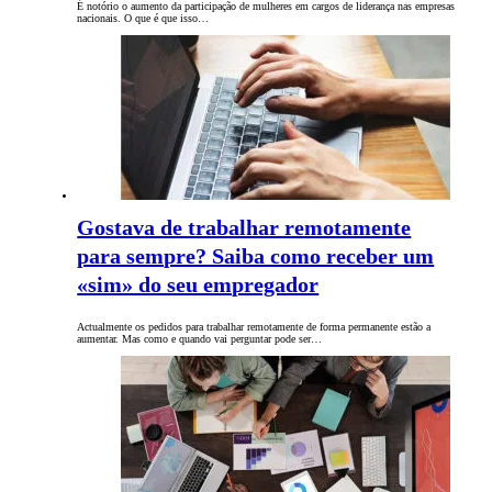
É notório o aumento da participação de mulheres em cargos de liderança nas empresas
nacionais. O que é que isso…
Gostava de trabalhar remotamente
para sempre? Saiba como receber um
«sim» do seu empregador
Actualmente os pedidos para trabalhar remotamente de forma permanente estão a
aumentar. Mas como e quando vai perguntar pode ser…