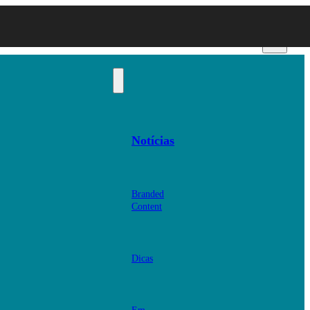
Notícias
Branded
Content
Dicas