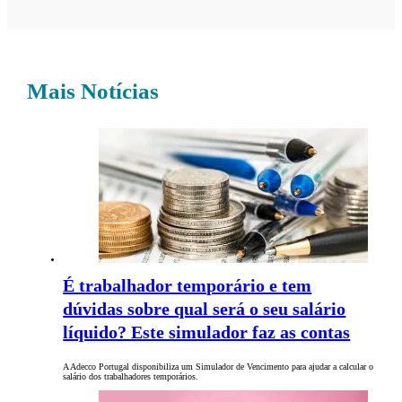
Mais Notícias
É trabalhador temporário e tem
dúvidas sobre qual será o seu salário
líquido? Este simulador faz as contas
A Adecco Portugal disponibiliza um Simulador de Vencimento para ajudar a calcular o
salário dos trabalhadores temporários.