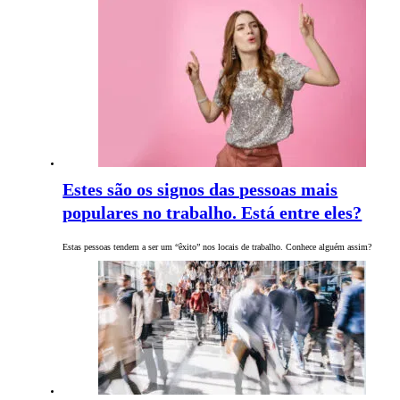
Estes são os signos das pessoas mais
populares no trabalho. Está entre eles?
Estas pessoas tendem a ser um “êxito” nos locais de trabalho. Conhece alguém assim?