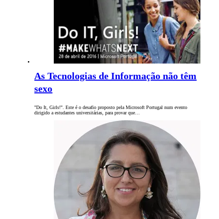
As Tecnologias de Informação não têm
sexo
"Do It, Girls!". Este é o desafio proposto pela Microsoft Portugal num evento
dirigido a estudantes universitárias, para provar que…