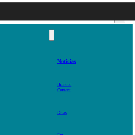
Notícias
Branded
Content
Dicas