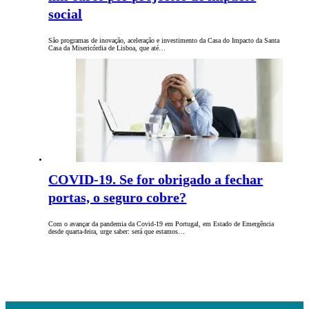
social
São programas de inovação, aceleração e investimento da Casa do Impacto da Santa
Casa da Misericórdia de Lisboa, que até…
COVID-19. Se for obrigado a fechar
portas, o seguro cobre?
Com o avançar da pandemia da Covid-19 em Portugal, em Estado de Emergência
desde quarta-feira, urge saber: será que estamos…