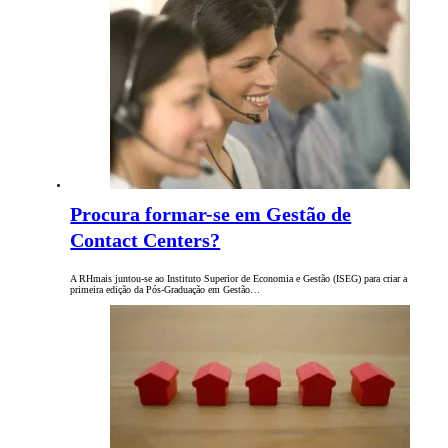
Procura formar-se em Gestão de
Contact Centers?
A RHmais juntou-se ao Instituto Superior de Economia e Gestão (ISEG) para criar a
primeira edição da Pós-Graduação em Gestão…