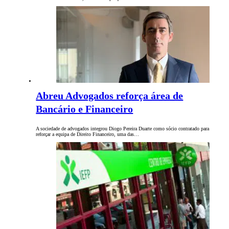
Abreu Advogados reforça área de
Bancário e Financeiro
A sociedade de advogados integrou Diogo Pereira Duarte como sócio contratado para
reforçar a equipa de Direito Financeiro, uma das…