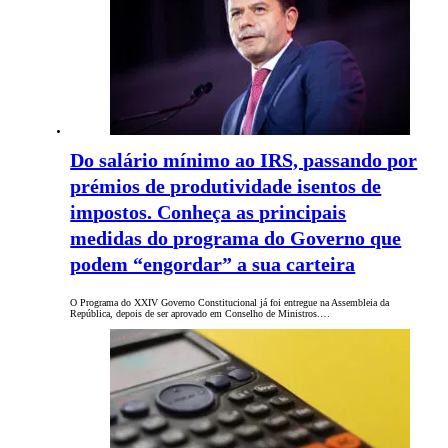
Do salário mínimo ao IRS, passando por
prémios de produtividade isentos de
impostos. Conheça as principais
medidas do programa do Governo que
podem “engordar” a sua carteira
O Programa do XXIV Governo Constitucional já foi entregue na Assembleia da
República, depois de ser aprovado em Conselho de Ministros.…