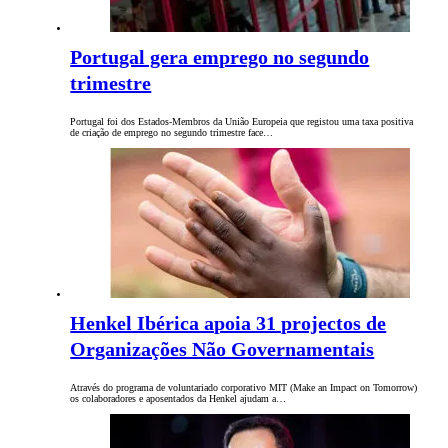
Portugal gera emprego no segundo
trimestre
Portugal foi dos Estados-Membros da União Europeia que registou uma taxa positiva
de criação de emprego no segundo trimestre face…
Henkel Ibérica apoia 31 projectos de
Organizações Não Governamentais
Através do programa de voluntariado corporativo MIT (Make an Impact on Tomorrow)
os colaboradores e aposentados da Henkel ajudam a…