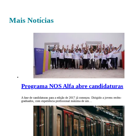
Mais Notícias
Programa NOS Alfa abre candidaturas
A fase de candidaturas para a edição de 2017 já começou. Dirigido a jovens recém-
graduados, com experiência profissional máxima de um…