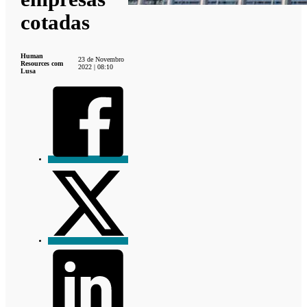
cotadas
Human
23 de Novembro
Resources com
2022 | 08:10
Lusa