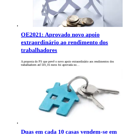
OE2021: Aprovado novo apoio
extraordinário ao rendimento dos
trabalhadores
A proposta do PS que prevê o novo apoio extraordinário aos rendimentos dos
trabalhadores até 501,16 euros foi aprovada no…
Duas em cada 10 casas vendem-se em