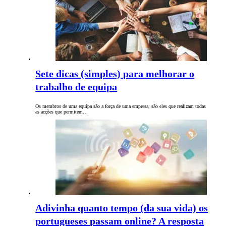
Sete dicas (simples) para melhorar o
trabalho de equipa
Os membros de uma equipa são a força de uma empresa, são eles que realizam todas
as acções que permitem…
Adivinha quanto tempo (da sua vida) os
portugueses passam online? A resposta