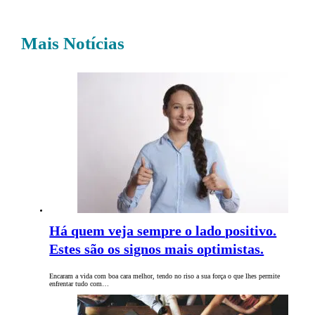
Mais Notícias
Há quem veja sempre o lado positivo.
Estes são os signos mais optimistas.
Encaram a vida com boa cara melhor, tendo no riso a sua força o que lhes permite
enfrentar tudo com…