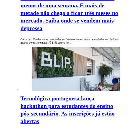
menos de uma semana. E mais de
metade não chega a ficar três meses no
mercado. Saiba onde se vendem mais
depressa
Cerca de 19% das casas compradas em Novembro estiveram anunciadas no idealista
menos de uma semana. Já 11% esteve no…
Tecnológica portuguesa lança
hackathon para estudantes do ensino
pós-secundário. As inscrições já estão
abertas