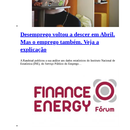
Desemprego voltou a descer em Abril.
Mas o emprego também. Veja a
explicação
A Randstad publicou a sua análise aos dados estatísticos do Instituto Nacional de
Estatística (INE), do Serviço Público do Emprego…