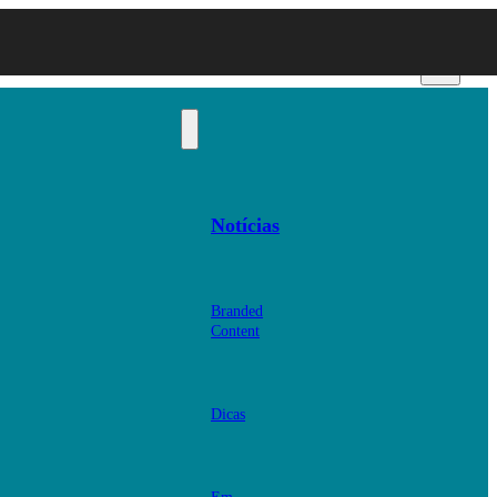
Notícias
Branded
Content
Dicas