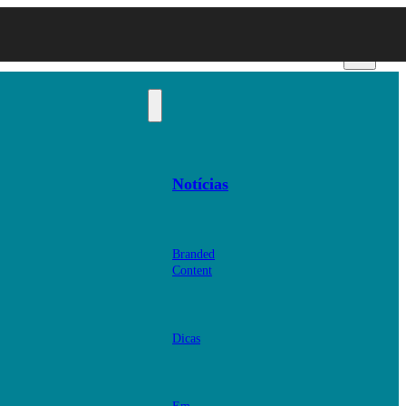
Notícias
Branded
Content
Dicas