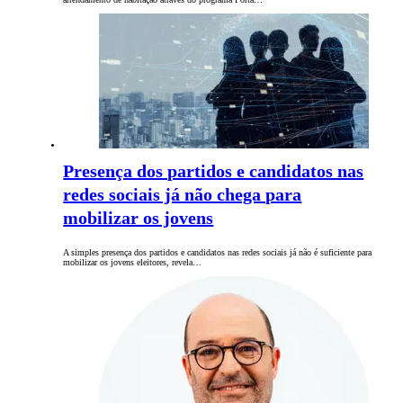
Presença dos partidos e candidatos nas
redes sociais já não chega para
mobilizar os jovens
A simples presença dos partidos e candidatos nas redes sociais já não é suficiente para
mobilizar os jovens eleitores, revela…