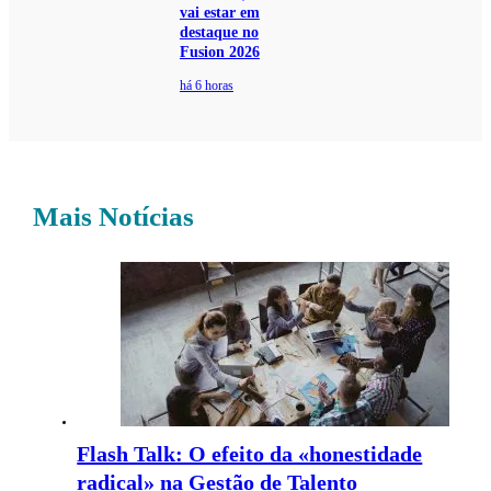
vai estar em
destaque no
Fusion 2026
há 6 horas
Mais Notícias
Flash Talk: O efeito da «honestidade
radical» na Gestão de Talento