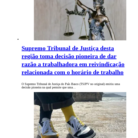
Supremo Tribunal de Justiça desta
região toma decisão pioneira de dar
razão a trabalhadora em reivindicação
relacionada com o horário de trabalho
O Supremo Tribunal de Justiça do País Basco (TSJPV no original) emitiu uma
decisão pioneira na qual permite que uma…