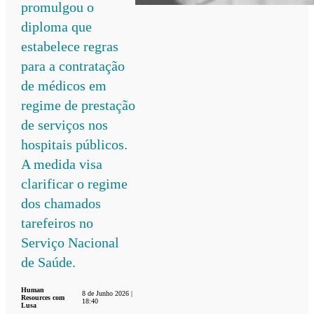
promulgou o
diploma que
estabelece regras
para a contratação
de médicos em
regime de prestação
de serviços nos
hospitais públicos.
A medida visa
clarificar o regime
dos chamados
tarefeiros no
Serviço Nacional
de Saúde.
Human
8 de Junho 2026 |
Resources com
18:40
Lusa