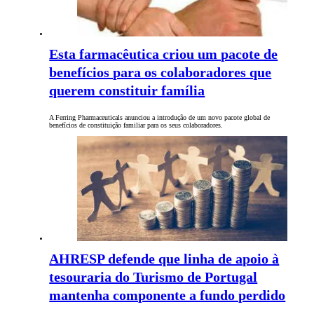
Esta farmacêutica criou um pacote de
benefícios para os colaboradores que
querem constituir família
A Ferring Pharmaceuticals anunciou a introdução de um novo pacote global de
benefícios de constituição familiar para os seus colaboradores.
AHRESP defende que linha de apoio à
tesouraria do Turismo de Portugal
mantenha componente a fundo perdido