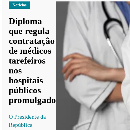
Notícias
Diploma
que regula
contratação
de médicos
tarefeiros
nos
hospitais
públicos
promulgado
O Presidente da
República