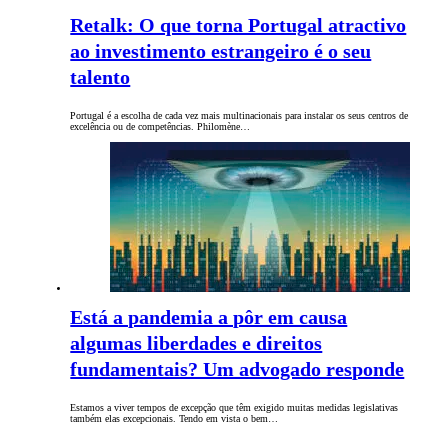
Retalk: O que torna Portugal atractivo
ao investimento estrangeiro é o seu
talento
Portugal é a escolha de cada vez mais multinacionais para instalar os seus centros de
excelência ou de competências. Philomène…
Está a pandemia a pôr em causa
algumas liberdades e direitos
fundamentais? Um advogado responde
Estamos a viver tempos de excepção que têm exigido muitas medidas legislativas
também elas excepcionais. Tendo em vista o bem…