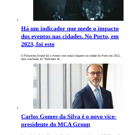
Há um indicador que mede o impacto
dos eventos nas cidades. No Porto, em
2023, foi este
O Primavera Sound foi o evento com maior impacto na cidade do Porto em 2022,
uma conclusão do “Indicador de…
Carlos Gomes da Silva é o novo vice-
presidente do MCA Group