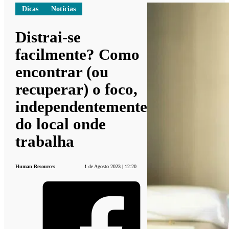
Dicas
Notícias
Distrai-se
facilmente? Como
encontrar (ou
recuperar) o foco,
independentemente
do local onde
trabalha
Human Resources
1 de Agosto 2023 | 12:20