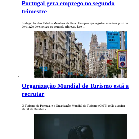
Portugal gera emprego no segundo
trimestre
Portugal foi dos Estados-Membros da União Europeia que registou uma taxa positiva
de criação de emprego no segundo trimestre face…
Organização Mundial de Turismo está a
recrutar
O Turismo de Portugal e a Organização Mundial de Turismo (OMT) estão a aceitar -
até 31 de Outubro -…