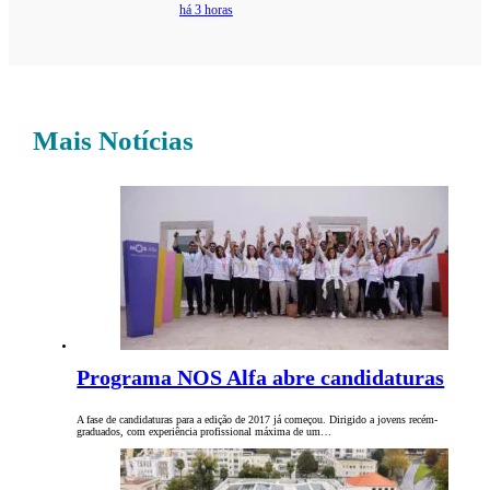
há 3 horas
Mais Notícias
Programa NOS Alfa abre candidaturas
A fase de candidaturas para a edição de 2017 já começou. Dirigido a jovens recém-
graduados, com experiência profissional máxima de um…