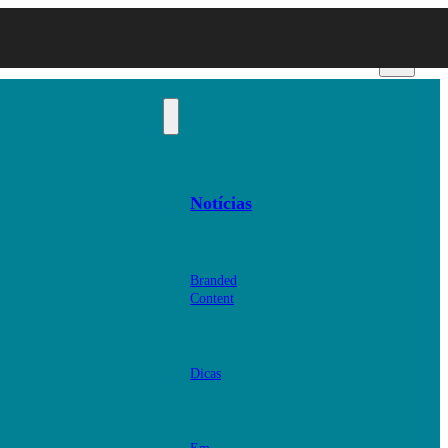
Notícias
Branded
Content
Dicas