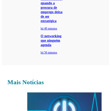
quando a
procura de
emprego deixa
de ser
estratégica
há 48 minutos
O networking
que ninguém
agenda
há 58 minutos
Mais Notícias